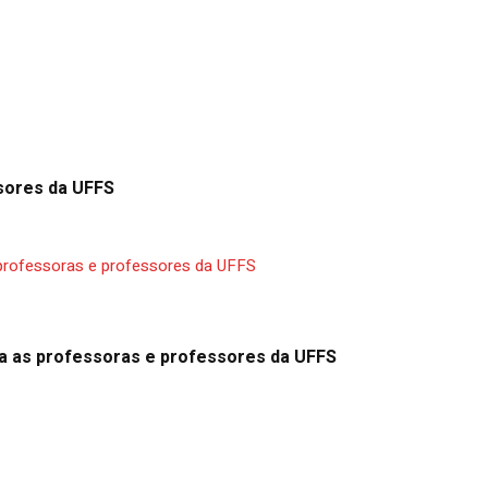
sores da UFFS
a as professoras e professores da UFFS