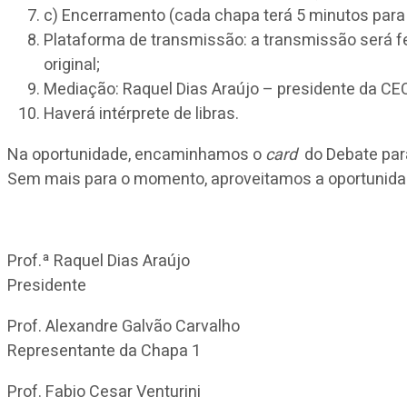
c) Encerramento (cada chapa terá 5 minutos para 
Plataforma de transmissão: a transmissão será f
original;
Mediação: Raquel Dias Araújo – presidente da CE
Haverá intérprete de libras.
Na oportunidade, encaminhamos o
card
do Debate par
Sem mais para o momento, aproveitamos a oportunidade
Prof.ª Raquel Dias Araújo
Presidente
Prof. Alexandre Galvão Carvalho
Representante da Chapa 1
Prof. Fabio Cesar Venturini