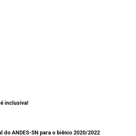
 inclusiva!
ral do ANDES-SN para o biênio 2020/2022