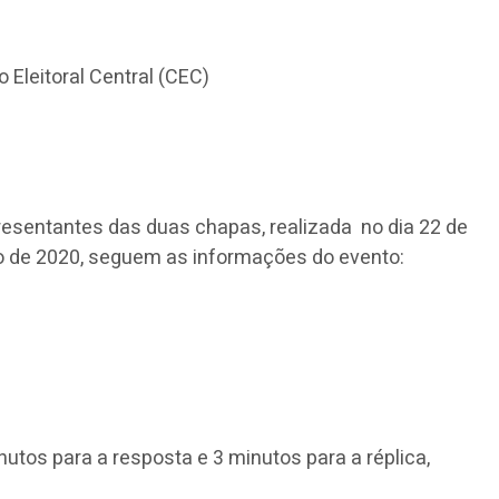
Eleitoral Central (CEC)
resentantes das duas chapas, realizada no dia 22 de
ro de 2020, seguem as informações do evento:
utos para a resposta e 3 minutos para a réplica,