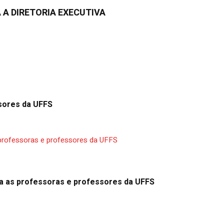
 A DIRETORIA EXECUTIVA
sores da UFFS
a as professoras e professores da UFFS