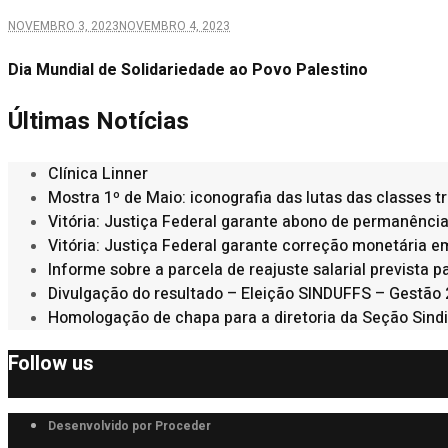
NOVEMBRO 3, 2023
NOVEMBRO 4, 2023
Dia Mundial de Solidariedade ao Povo Palestino
Últimas Notícias
Clínica Linner
Mostra 1º de Maio: iconografia das lutas das classes 
Vitória: Justiça Federal garante abono de permanênci
Vitória: Justiça Federal garante correção monetária 
Informe sobre a parcela de reajuste salarial prevista
Divulgação do resultado – Eleição SINDUFFS – Gestão
Homologação de chapa para a diretoria da Seção Sindi
Follow us
Desenvolvido por Proceder