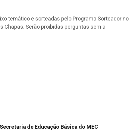
eixo temático e sorteadas pelo Programa Sorteador no
das Chapas. Serão proibidas perguntas sem a
Secretaria de Educação Básica do MEC