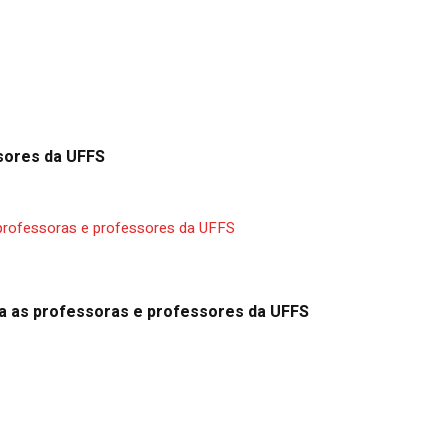
sores da UFFS
a as professoras e professores da UFFS