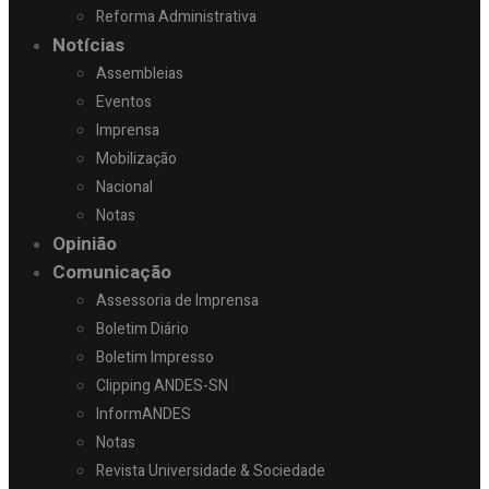
Reforma Administrativa
Notícias
Assembleias
Eventos
Imprensa
Mobilização
Nacional
Notas
Opinião
Comunicação
Assessoria de Imprensa
Boletim Diário
Boletim Impresso
Clipping ANDES-SN
InformANDES
Notas
Revista Universidade & Sociedade