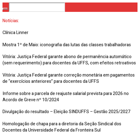
Notícias:
Clínica Linner
Mostra 1º de Maio: iconografia das lutas das classes trabalhadoras
Vitória: Justiça Federal garante abono de permanência automático
(sem requerimento) para docentes da UFFS, com efeitos retroativos
Vitória: Justiça Federal garante correção monetária em pagamentos
de “exercícios anteriores” para docentes da UFFS
Informe sobre a parcela de reajuste salarial prevista para 2026 no
Acordo de Greve nº 10/2024
Divulgação do resultado – Eleição SINDUFFS – Gestão 2025/2027
Homologação de chapa para a diretoria da Seção Sindical dos
Docentes da Universidade Federal da Fronteira Sul