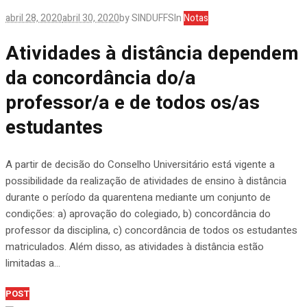
abril 28, 2020
abril 30, 2020
by
SINDUFFS
In
Notas
Atividades à distância dependem
da concordância do/a
professor/a e de todos os/as
estudantes
A partir de decisão do Conselho Universitário está vigente a
possibilidade da realização de atividades de ensino à distância
durante o período da quarentena mediante um conjunto de
condições: a) aprovação do colegiado, b) concordância do
professor da disciplina, c) concordância de todos os estudantes
matriculados. Além disso, as atividades à distância estão
limitadas a...
POST