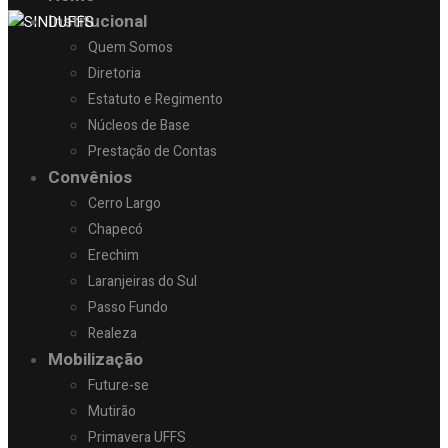
Institucional
Quem Somos
Diretoria
Estatuto e Regimento
Núcleos de Base
Prestação de Contas
Convênios
Cerro Largo
Chapecó
Erechim
Laranjeiras do Sul
Passo Fundo
Realeza
Mobilização
Future-se
Mutirão
Primavera UFFS