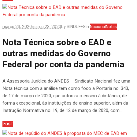
março 23, 2020
março 23, 2020
by
SINDUFFS
In
Nacional
Notas
Nota Técnica sobre o EAD e
outras medidas do Governo
Federal por conta da pandemia
A Assessoria Jurídica do ANDES – Sindicato Nacional fez uma
Nota técnica com a análise tem como foco a Portaria no. 343,
de 17 de março de 2020, que autoriza o ensino à distância, de
forma excepcional, às instituições de ensino superior, além da
Instrução Normativa no. 19, de 12 de março de 2020, com...
POST