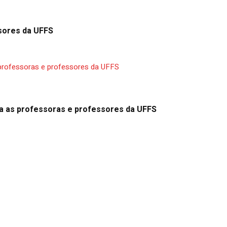
sores da UFFS
a as professoras e professores da UFFS