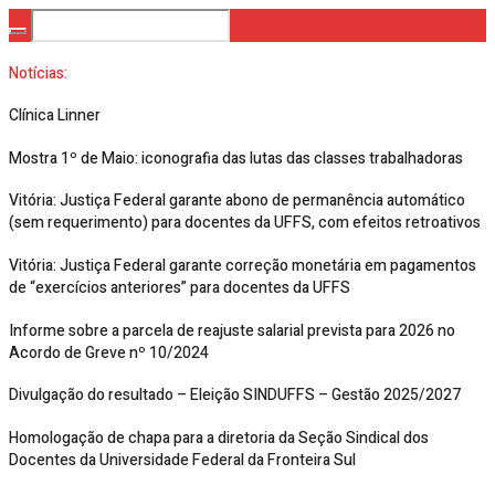
Notícias:
Clínica Linner
Mostra 1º de Maio: iconografia das lutas das classes trabalhadoras
Vitória: Justiça Federal garante abono de permanência automático
(sem requerimento) para docentes da UFFS, com efeitos retroativos
Vitória: Justiça Federal garante correção monetária em pagamentos
de “exercícios anteriores” para docentes da UFFS
Informe sobre a parcela de reajuste salarial prevista para 2026 no
Acordo de Greve nº 10/2024
Divulgação do resultado – Eleição SINDUFFS – Gestão 2025/2027
Homologação de chapa para a diretoria da Seção Sindical dos
Docentes da Universidade Federal da Fronteira Sul