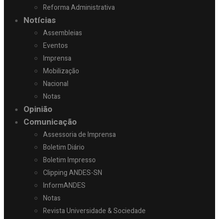
Reforma Administrativa
Notícias
Assembleias
Eventos
Imprensa
Mobilização
Nacional
Notas
Opinião
Comunicação
Assessoria de Imprensa
Boletim Diário
Boletim Impresso
Clipping ANDES-SN
InformANDES
Notas
Revista Universidade & Sociedade