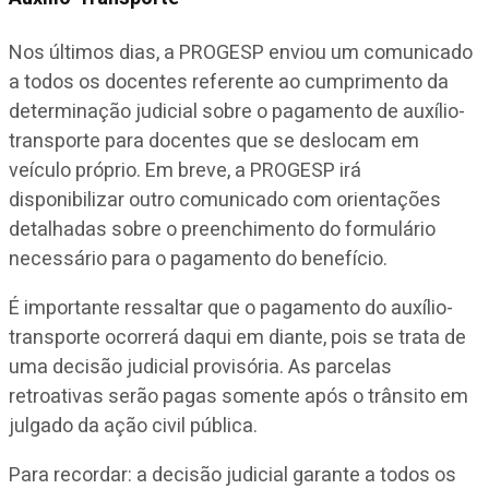
Nos últimos dias, a PROGESP enviou um comunicado
a todos os docentes referente ao cumprimento da
determinação judicial sobre o pagamento de auxílio-
transporte para docentes que se deslocam em
veículo próprio. Em breve, a PROGESP irá
disponibilizar outro comunicado com orientações
detalhadas sobre o preenchimento do formulário
necessário para o pagamento do benefício.
É importante ressaltar que o pagamento do auxílio-
transporte ocorrerá daqui em diante, pois se trata de
uma decisão judicial provisória. As parcelas
retroativas serão pagas somente após o trânsito em
julgado da ação civil pública.
Para recordar: a decisão judicial garante a todos os