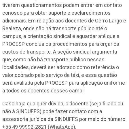
tiverem questionamentos podem entrar em contato
conosco para obter suporte e esclarecimentos
adicionais. Em relação aos docentes de Cerro Largo e
Realeza, onde não há transporte público até o
campus, a orientação sindical é aguardar até que a
PROGESP conclua os procedimentos para orçar os
custos de transporte. A seção sindical argumenta
que, como não há transporte público nessas
localidades, deverá ser adotado como referência o
valor cobrado pelo serviço de táxi, e essa questão
será avaliada pela PROGESP para aplicação uniforme
a todos os docentes desses campi.
Caso haja qualquer dúvida, o docente (seja filiado ou
não à SINDUFFS) pode fazer contato com a
assessoria jurídica da SINDUFFS por meio do número
+55 49 99992-2821 (WhatsApp).