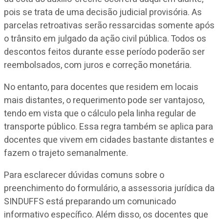
pois se trata de uma decisão judicial provisória. As
parcelas retroativas serão ressarcidas somente após
o trânsito em julgado da ação civil pública. Todos os
descontos feitos durante esse período poderão ser
reembolsados, com juros e correção monetária.
No entanto, para docentes que residem em locais
mais distantes, o requerimento pode ser vantajoso,
tendo em vista que o cálculo pela linha regular de
transporte público. Essa regra também se aplica para
docentes que vivem em cidades bastante distantes e
fazem o trajeto semanalmente.
Para esclarecer dúvidas comuns sobre o
preenchimento do formulário, a assessoria jurídica da
SINDUFFS está preparando um comunicado
informativo específico. Além disso, os docentes que