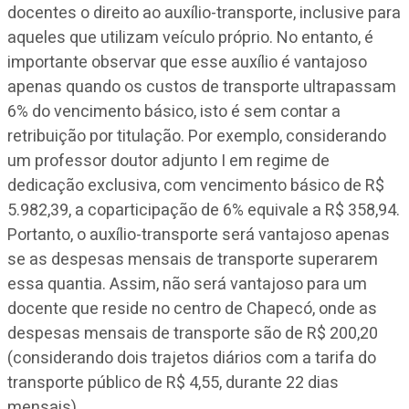
docentes o direito ao auxílio-transporte, inclusive para
aqueles que utilizam veículo próprio. No entanto, é
importante observar que esse auxílio é vantajoso
apenas quando os custos de transporte ultrapassam
6% do vencimento básico, isto é sem contar a
retribuição por titulação. Por exemplo, considerando
um professor doutor adjunto I em regime de
dedicação exclusiva, com vencimento básico de R$
5.982,39, a coparticipação de 6% equivale a R$ 358,94.
Portanto, o auxílio-transporte será vantajoso apenas
se as despesas mensais de transporte superarem
essa quantia. Assim, não será vantajoso para um
docente que reside no centro de Chapecó, onde as
despesas mensais de transporte são de R$ 200,20
(considerando dois trajetos diários com a tarifa do
transporte público de R$ 4,55, durante 22 dias
mensais).