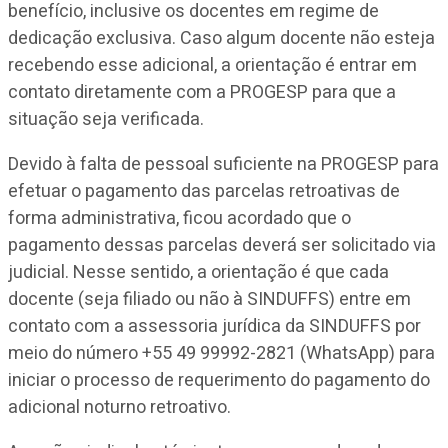
benefício, inclusive os docentes em regime de
dedicação exclusiva. Caso algum docente não esteja
recebendo esse adicional, a orientação é entrar em
contato diretamente com a PROGESP para que a
situação seja verificada.
Devido à falta de pessoal suficiente na PROGESP para
efetuar o pagamento das parcelas retroativas de
forma administrativa, ficou acordado que o
pagamento dessas parcelas deverá ser solicitado via
judicial. Nesse sentido, a orientação é que cada
docente (seja filiado ou não à SINDUFFS) entre em
contato com a assessoria jurídica da SINDUFFS por
meio do número +55 49 99992-2821 (WhatsApp) para
iniciar o processo de requerimento do pagamento do
adicional noturno retroativo.