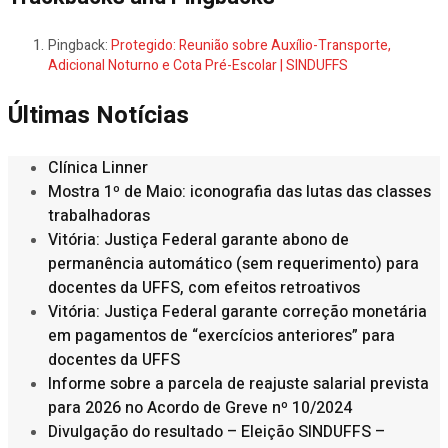
Pingback:
Protegido: Reunião sobre Auxílio-Transporte,
Adicional Noturno e Cota Pré-Escolar | SINDUFFS
Últimas Notícias
Clínica Linner
Mostra 1º de Maio: iconografia das lutas das classes
trabalhadoras
Vitória: Justiça Federal garante abono de
permanência automático (sem requerimento) para
docentes da UFFS, com efeitos retroativos
Vitória: Justiça Federal garante correção monetária
em pagamentos de “exercícios anteriores” para
docentes da UFFS
Informe sobre a parcela de reajuste salarial prevista
para 2026 no Acordo de Greve nº 10/2024
Divulgação do resultado – Eleição SINDUFFS –