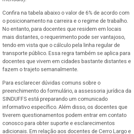
Confira na tabela abaixo o valor de 6% de acordo com
o posicionamento na carreira e o regime de trabalho.
No entanto, para docentes que residem em locais
mais distantes, o requerimento pode ser vantajoso,
tendo em vista que o cálculo pela linha regular de
transporte público. Essa regra também se aplica para
docentes que vivem em cidades bastante distantes e
fazem o trajeto semanalmente.
Para esclarecer dúvidas comuns sobre o
preenchimento do formulário, a assessoria jurídica da
SINDUFFS está preparando um comunicado
informativo específico. Além disso, os docentes que
tiverem questionamentos podem entrar em contato
conosco para obter suporte e esclarecimentos
adicionais. Em relação aos docentes de Cerro Largo e