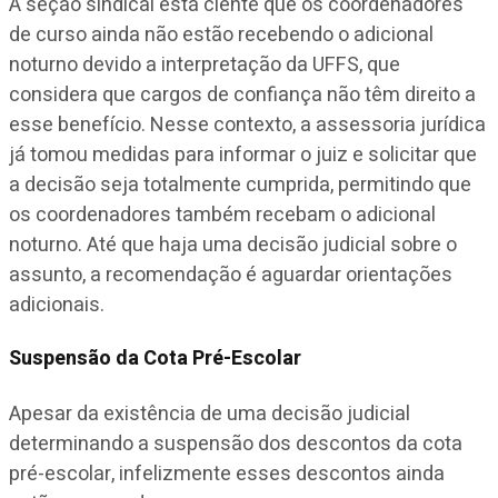
A seção sindical está ciente que os coordenadores
de curso ainda não estão recebendo o adicional
noturno devido a interpretação da UFFS, que
considera que cargos de confiança não têm direito a
esse benefício. Nesse contexto, a assessoria jurídica
já tomou medidas para informar o juiz e solicitar que
a decisão seja totalmente cumprida, permitindo que
os coordenadores também recebam o adicional
noturno. Até que haja uma decisão judicial sobre o
assunto, a recomendação é aguardar orientações
adicionais.
Suspensão da Cota Pré-Escolar
Apesar da existência de uma decisão judicial
determinando a suspensão dos descontos da cota
pré-escolar, infelizmente esses descontos ainda