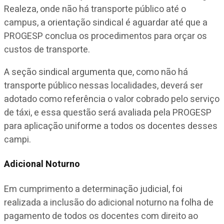
Realeza, onde não há transporte público até o
campus, a orientação sindical é aguardar até que a
PROGESP conclua os procedimentos para orçar os
custos de transporte.
A seção sindical argumenta que, como não há
transporte público nessas localidades, deverá ser
adotado como referência o valor cobrado pelo serviço
de táxi, e essa questão será avaliada pela PROGESP
para aplicação uniforme a todos os docentes desses
campi.
Adicional Noturno
Em cumprimento a determinação judicial, foi
realizada a inclusão do adicional noturno na folha de
pagamento de todos os docentes com direito ao