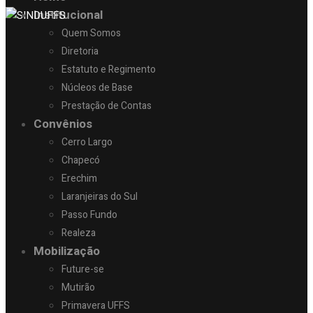
Institucional
Quem Somos
Diretoria
Estatuto e Regimento
Núcleos de Base
Prestação de Contas
Convênios
Cerro Largo
Chapecó
Erechim
Laranjeiras do Sul
Passo Fundo
Realeza
Mobilização
Future-se
Mutirão
Primavera UFFS