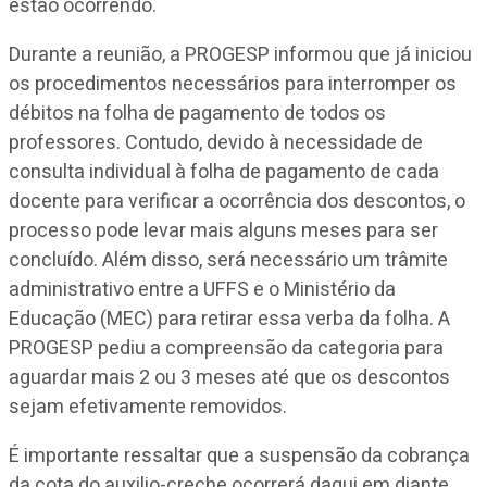
estão ocorrendo.
Durante a reunião, a PROGESP informou que já iniciou
os procedimentos necessários para interromper os
débitos na folha de pagamento de todos os
professores. Contudo, devido à necessidade de
consulta individual à folha de pagamento de cada
docente para verificar a ocorrência dos descontos, o
processo pode levar mais alguns meses para ser
concluído. Além disso, será necessário um trâmite
administrativo entre a UFFS e o Ministério da
Educação (MEC) para retirar essa verba da folha. A
PROGESP pediu a compreensão da categoria para
aguardar mais 2 ou 3 meses até que os descontos
sejam efetivamente removidos.
É importante ressaltar que a suspensão da cobrança
da cota do auxilio-creche ocorrerá daqui em diante,