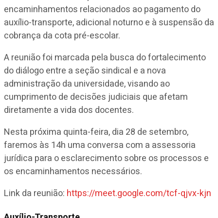
encaminhamentos relacionados ao pagamento do
auxílio-transporte, adicional noturno e à suspensão da
cobrança da cota pré-escolar.
A reunião foi marcada pela busca do fortalecimento
do diálogo entre a seção sindical e a nova
administração da universidade, visando ao
cumprimento de decisões judiciais que afetam
diretamente a vida dos docentes.
Nesta próxima quinta-feira, dia 28 de setembro,
faremos às 14h uma conversa com a assessoria
jurídica para o esclarecimento sobre os processos e
os encaminhamentos necessários.
Link da reunião:
https://meet.google.com/tcf-qjvx-kjn
Auxílio-Transporte