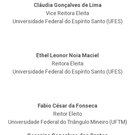
Cláudia Gonçalves de Lima
Vice Reitora Eleita
Universidade Federal do Espírito Santo (UFES)
Ethel Leonor Noia Maciel
Reitora Eleita
Universidade Federal do Espírito Santo (UFES)
Fabio César da Fonseca
Reitor Eleito
Universidade Federal do Triângulo Mineiro (UFTM)