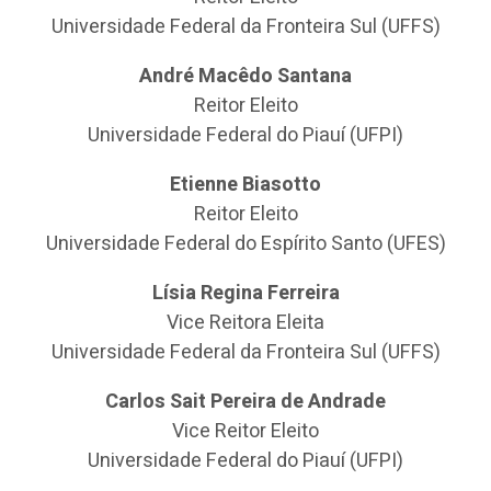
Universidade Federal da Fronteira Sul (UFFS)
André Macêdo Santana
Reitor Eleito
Universidade Federal do Piauí (UFPI)
Etienne Biasotto
Reitor Eleito
Universidade Federal do Espírito Santo (UFES)
Lísia Regina Ferreira
Vice Reitora Eleita
Universidade Federal da Fronteira Sul (UFFS)
Carlos Sait Pereira de Andrade
Vice Reitor Eleito
Universidade Federal do Piauí (UFPI)