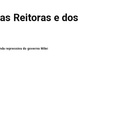
as Reitoras e dos
nda repressiva do governo Milei